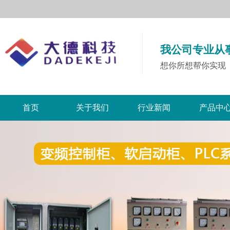
我公司专业从
想你所想帮你实现
首页
关于我们
行业新闻
产品中