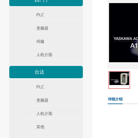
PLC
变频器
伺服
人机介面
台达
PLC
详细介绍
变频器
人机介面
其他