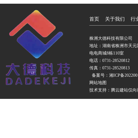
首页
关于我们
行
株洲大德科技有限公司
地址：湖南省株洲市天元
电电商城8栋110室
电话：0731-28520812
传真：0731-28520813
备案号：
湘ICP备202200
网站地图
技术支持：
腾云建站仅向