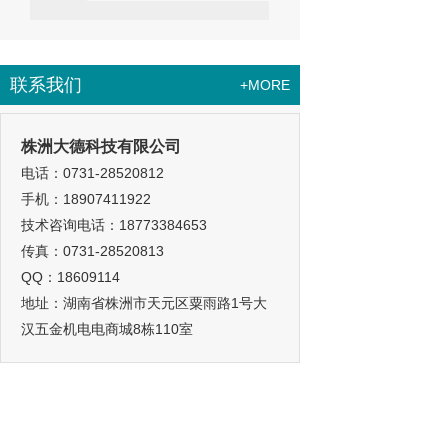
联系我们
+MORE
株洲大德科技有限公司
电话：0731-28520812
手机：18907411922
技术咨询电话：18773384653
传真：0731-28520813
QQ：18609114
地址：湖南省株洲市天元区粟雨路1号大
汉五金机电电商城8栋110室