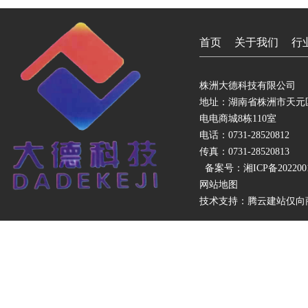
首页
关于我们
行
株洲大德科技有限公司
地址：湖南省株洲市天元
电电商城8栋110室
电话：0731-28520812
传真：0731-28520813
备案号：
湘ICP备202200
网站地图
技术支持：
腾云建站仅向