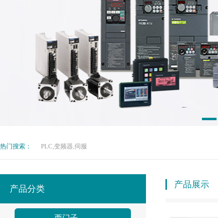
热门搜索：
PLC,变频器,伺服
产品展示
产品分类
西门子