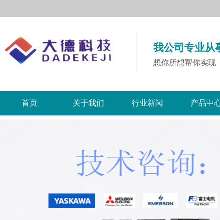
我公司专业从
想你所想帮你实现
首页
关于我们
行业新闻
产品中