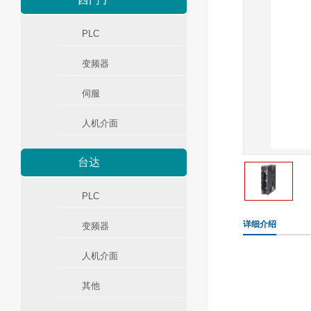
PLC
变频器
伺服
人机介面
台达
PLC
详细介绍
变频器
人机介面
其他