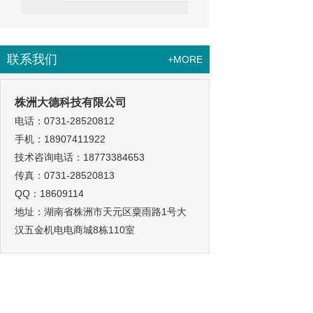
联系我们
+MORE
株洲大德科技有限公司
电话：0731-28520812
手机：18907411922
技术咨询电话：18773384653
传真：0731-28520813
QQ：18609114
地址：湖南省株洲市天元区粟雨路1号大
汉五金机电电商城8栋110室