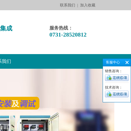
联系我们
|
加入收藏
集成
服务热线：
0731-28520812
系我们
客服中心
销售咨询：
技术咨询：