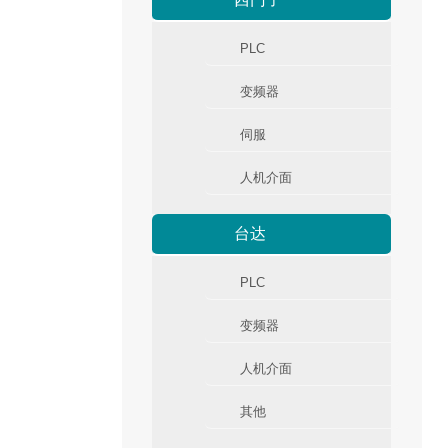
PLC
变频器
伺服
人机介面
台达
PLC
变频器
人机介面
其他