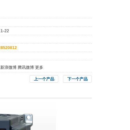
11-22
28520812
新浪微博
腾讯微博
更多
上一个产品
下一个产品