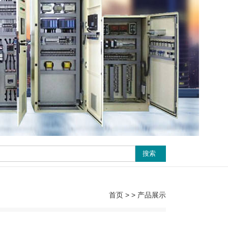
首页
> > 产品展示