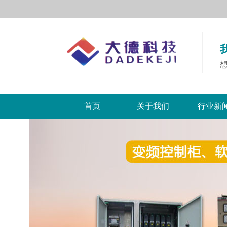
首页
关于我们
行业新