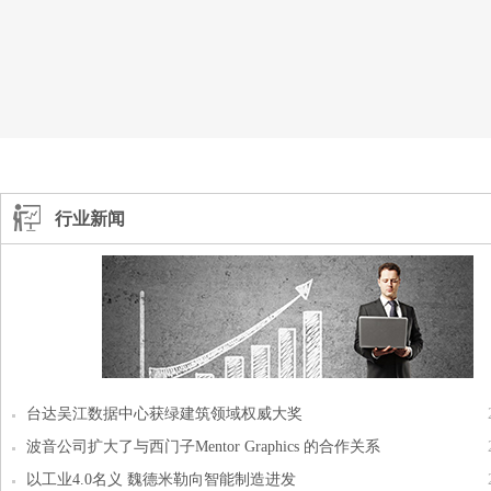
行业新闻
台达吴江数据中心获绿建筑领域权威大奖
波音公司扩大了与西门子Mentor Graphics 的合作关系
以工业4.0名义 魏德米勒向智能制造进发