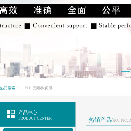
热门搜索：
PLC,变频器,伺服
产品中心
PRODUCT CENTER
热销产品/
HOT PRO