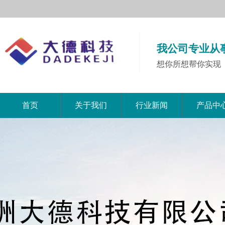
我公司专业从
想你所想帮你实现
首页
关于我们
行业新闻
产品中