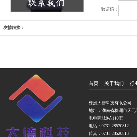
验证码：
友情鏈接：
首页
关于我们
行
株洲大德科技有限公司
地址：湖南省株洲市天元
电电商城8栋110室
电话：0731-28520812
传真：0731-28520813