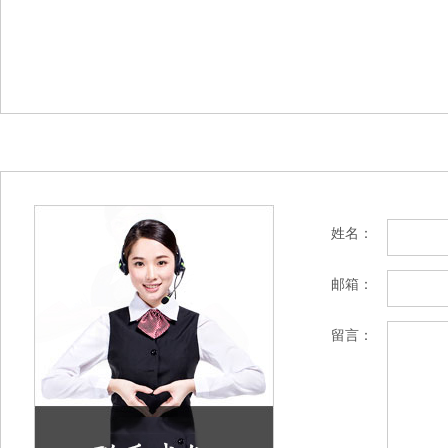
姓名：
邮箱：
留言：