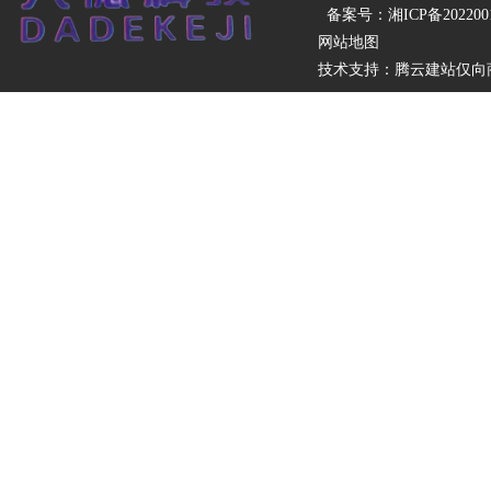
备案号：
湘ICP备202200
网站地图
技术支持：
腾云建站仅向