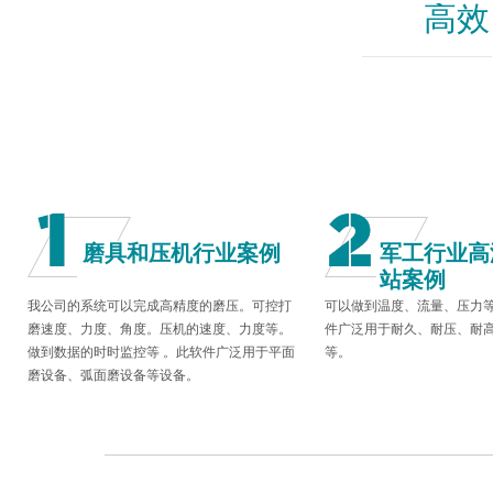
高效
磨具和压机行业案例
军工行业高
站案例
我公司的系统可以完成高精度的磨压。可控打
可以做到温度、流量、压力
磨速度、力度、角度。压机的速度、力度等。
件广泛用于耐久、耐压、耐
做到数据的时时监控等 。此软件广泛用于平面
等。
磨设备、弧面磨设备等设备。